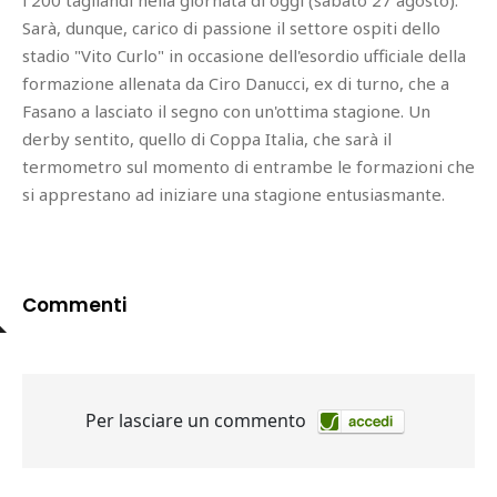
Sarà, dunque, carico di passione il settore ospiti dello
stadio "Vito Curlo" in occasione dell'esordio ufficiale della
formazione allenata da Ciro Danucci, ex di turno, che a
Fasano a lasciato il segno con un'ottima stagione. Un
derby sentito, quello di Coppa Italia, che sarà il
termometro sul momento di entrambe le formazioni che
si apprestano ad iniziare una stagione entusiasmante.
Commenti