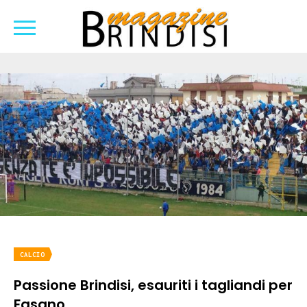
CALCIO
Passione Brindisi, esauriti i tagliandi per
Fasano