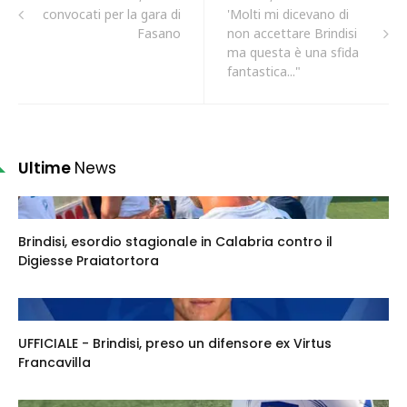
convocati per la gara di
'Molti mi dicevano di
Fasano
non accettare Brindisi
ma questa è una sfida
fantastica..."
Ultime
News
Brindisi, esordio stagionale in Calabria contro il
Digiesse Praiatortora
UFFICIALE - Brindisi, preso un difensore ex Virtus
Francavilla