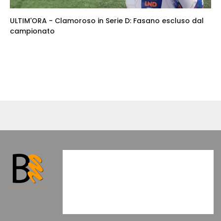
ULTIM'ORA - Clamoroso in Serie D: Fasano escluso dal
campionato