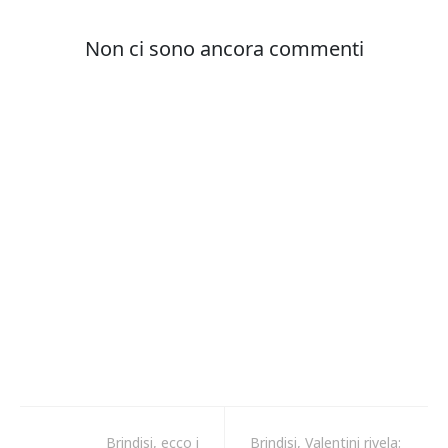
Brindisi, ecco i
Brindisi, Valentini rivela: