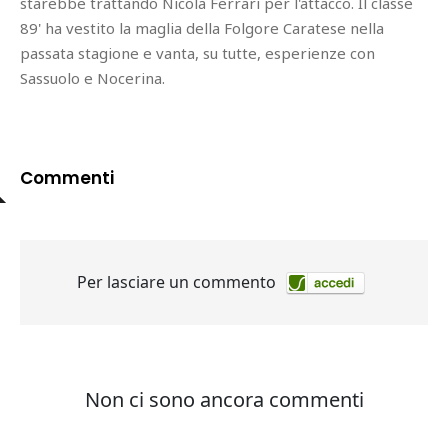
starebbe trattando Nicola Ferrari per l'attacco. Il classe
89' ha vestito la maglia della Folgore Caratese nella
passata stagione e vanta, su tutte, esperienze con
Sassuolo e Nocerina.
Commenti