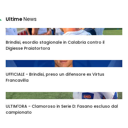
Ultime
News
Brindisi, esordio stagionale in Calabria contro il
Digiesse Praiatortora
UFFICIALE - Brindisi, preso un difensore ex Virtus
Francavilla
ULTIM'ORA - Clamoroso in Serie D: Fasano escluso dal
campionato