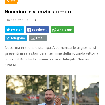
CALCIO
Nocerina in silenzio stampa
16.10.2022 19:03
0
Twitter
Facebook
Whatsapp
Telegram
Email
Nocerina in silenzio stampa. A comunicarlo ai giornalisti
presenti in sala stampa al termine della rotonda vittoria
contro il Brindisi l’amministratore delegato Nunzio
Grasso.