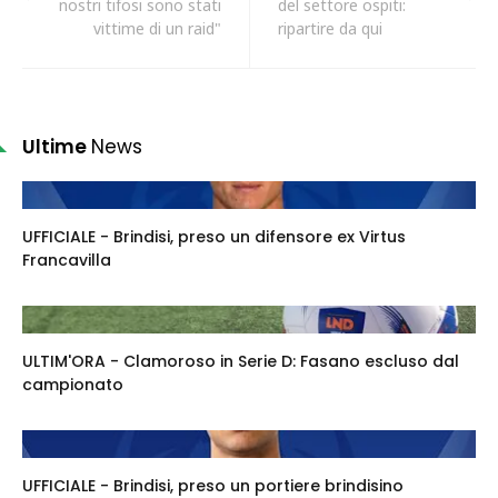
nostri tifosi sono stati
del settore ospiti:
vittime di un raid"
ripartire da qui
Ultime
News
UFFICIALE - Brindisi, preso un difensore ex Virtus
Francavilla
ULTIM'ORA - Clamoroso in Serie D: Fasano escluso dal
campionato
UFFICIALE - Brindisi, preso un portiere brindisino