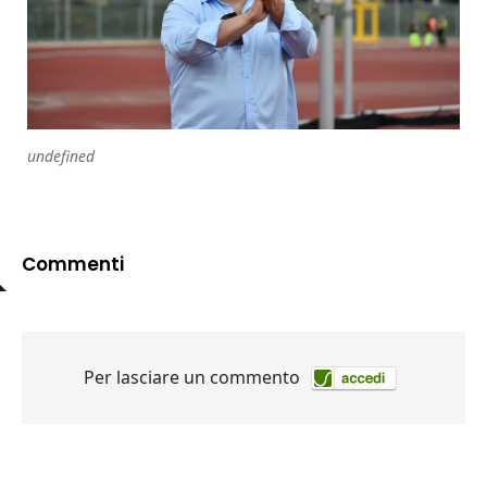
undefined
Commenti