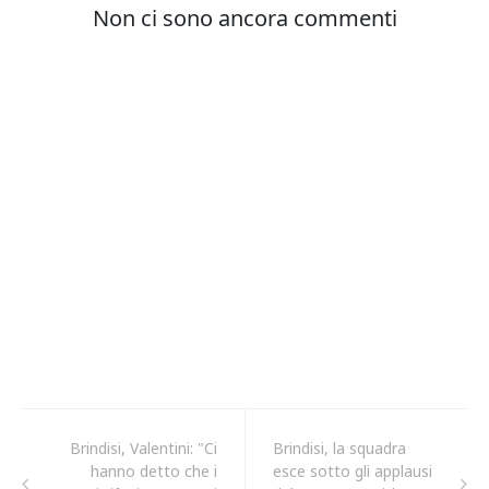
Brindisi, Valentini: "Ci
Brindisi, la squadra
hanno detto che i
esce sotto gli applausi