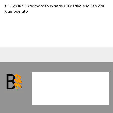
ULTIM'ORA - Clamoroso in Serie D: Fasano escluso dal
campionato