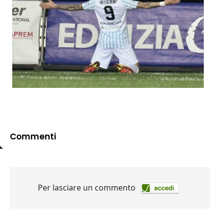
Commenti