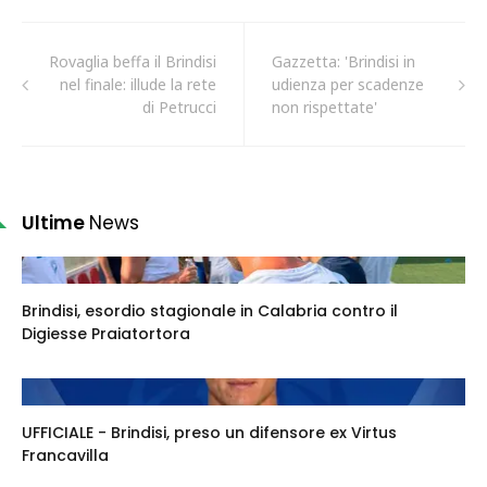
Rovaglia beffa il Brindisi
Gazzetta: 'Brindisi in
nel finale: illude la rete
udienza per scadenze
di Petrucci
non rispettate'
Ultime
News
Brindisi, esordio stagionale in Calabria contro il
Digiesse Praiatortora
UFFICIALE - Brindisi, preso un difensore ex Virtus
Francavilla