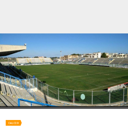
CALCIO