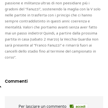
passione e militanza ultras di non peesidiare più i
gradoni del “Fanuzzi”, sostenendo la maglia con la V solo
nelle partite in trasferta con i principi che ci hanno
sempre contraddistinto in questi anni: coerenza e
mentalità. Valori che portiamo avanti senza aver fatto
mai un passo indietro! Quindi, a partire dalla prossima
partita in casa (sabato 2 marzo) la Vecchia Guardia non
sarà presente al “Franco Fanuzzi” e rimarrà fuori ai
cancelli dello stadio fino al termine del campionato in
corso”.
Commenti