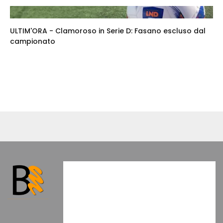
ULTIM'ORA - Clamoroso in Serie D: Fasano escluso dal
campionato