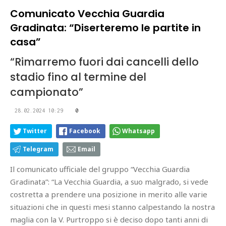
Comunicato Vecchia Guardia
Gradinata: “Diserteremo le partite in
casa”
“Rimarremo fuori dai cancelli dello
stadio fino al termine del
campionato”
28.02.2024 10:29
0
Twitter
Facebook
Whatsapp
Telegram
Email
Il comunicato ufficiale del gruppo “Vecchia Guardia
Gradinata”: “La Vecchia Guardia, a suo malgrado, si vede
costretta a prendere una posizione in merito alle varie
situazioni che in questi mesi stanno calpestando la nostra
maglia con la V. Purtroppo si è deciso dopo tanti anni di