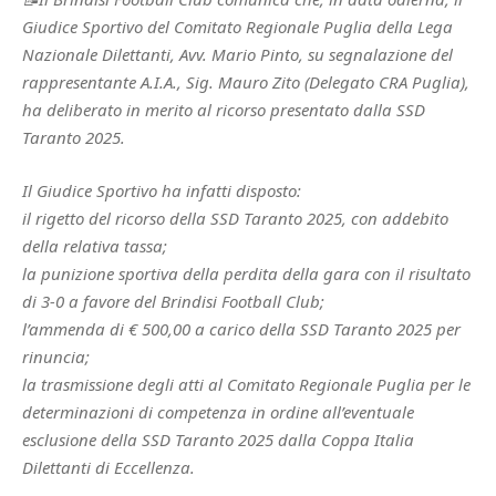
Giudice Sportivo del Comitato Regionale Puglia della Lega
Nazionale Dilettanti, Avv. Mario Pinto, su segnalazione del
rappresentante A.I.A., Sig. Mauro Zito (Delegato CRA Puglia),
ha deliberato in merito al ricorso presentato dalla SSD
Taranto 2025.
Il Giudice Sportivo ha infatti disposto:
il rigetto del ricorso della SSD Taranto 2025, con addebito
della relativa tassa;
la punizione sportiva della perdita della gara con il risultato
di 3-0 a favore del Brindisi Football Club;
l’ammenda di € 500,00 a carico della SSD Taranto 2025 per
rinuncia;
la trasmissione degli atti al Comitato Regionale Puglia per le
determinazioni di competenza in ordine all’eventuale
esclusione della SSD Taranto 2025 dalla Coppa Italia
Dilettanti di Eccellenza.