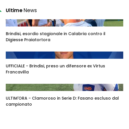
Ultime
News
Brindisi, esordio stagionale in Calabria contro il
Digiesse Praiatortora
UFFICIALE - Brindisi, preso un difensore ex Virtus
Francavilla
ULTIM'ORA - Clamoroso in Serie D: Fasano escluso dal
campionato