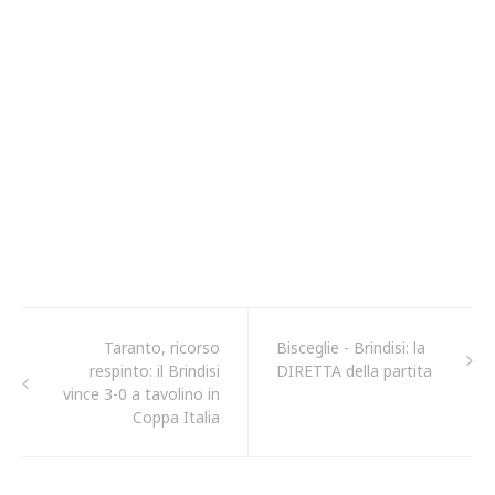
Taranto, ricorso
Bisceglie - Brindisi: la
respinto: il Brindisi
DIRETTA della partita
vince 3-0 a tavolino in
Coppa Italia