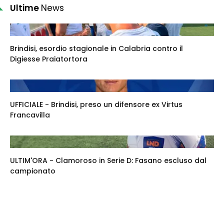
Ultime
News
Brindisi, esordio stagionale in Calabria contro il
Digiesse Praiatortora
UFFICIALE - Brindisi, preso un difensore ex Virtus
Francavilla
ULTIM'ORA - Clamoroso in Serie D: Fasano escluso dal
campionato