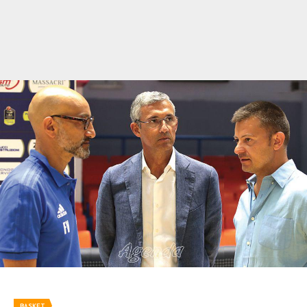
BASKET