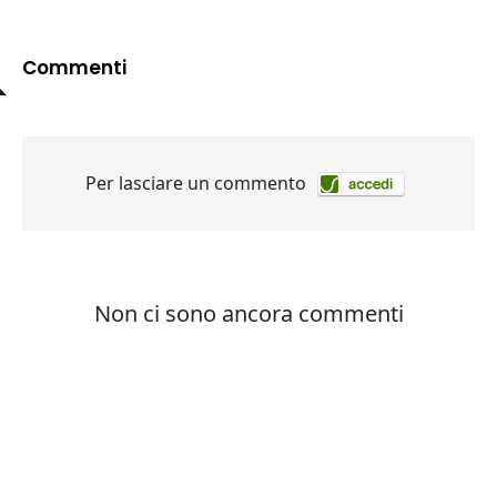
Commenti