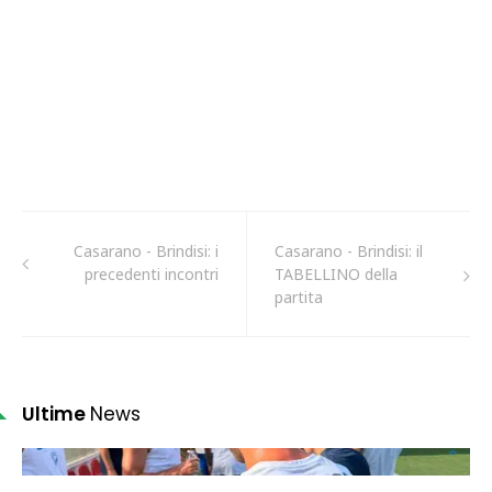
Casarano - Brindisi: i
Casarano - Brindisi: il
precedenti incontri
TABELLINO della
partita
Ultime
News