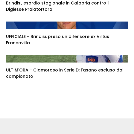
Brindisi, esordio stagionale in Calabria contro il
Digiesse Praiatortora
UFFICIALE - Brindisi, preso un difensore ex Virtus
Francavilla
ULTIM'ORA - Clamoroso in Serie D: Fasano escluso dal
campionato