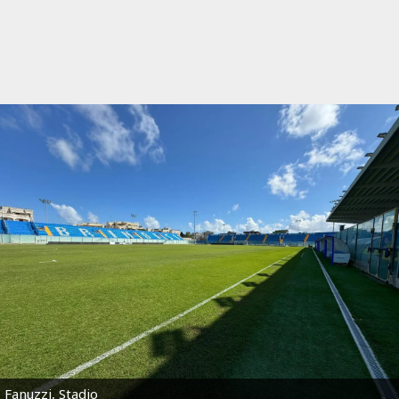
Fanuzzi, Stadio