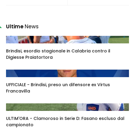
Ultime
News
Brindisi, esordio stagionale in Calabria contro il
Digiesse Praiatortora
UFFICIALE - Brindisi, preso un difensore ex Virtus
Francavilla
ULTIM'ORA - Clamoroso in Serie D: Fasano escluso dal
campionato