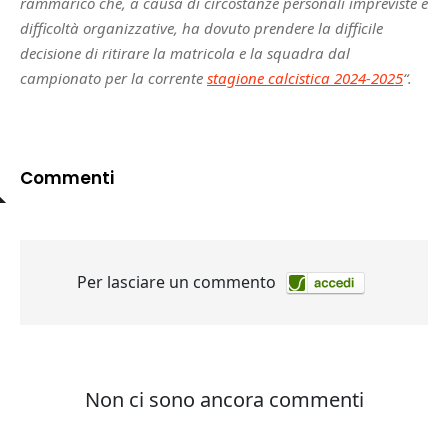
rammarico che, a causa di circostanze personali impreviste e
difficoltà organizzative, ha dovuto prendere la difficile
decisione di ritirare la matricola e la squadra dal
campionato per la corrente
stagione calcistica 2024-2025
“.
Commenti