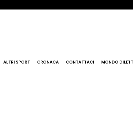
ALTRI SPORT
CRONACA
CONTATTACI
MONDO DILETT