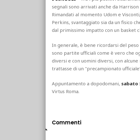
segnali sono arrivati anche da Harrison (
Rimandati al momento Udom e Visconti, m
Perkins, svantaggiato sia da un fisico c
dal primissimo impatto con un basket 
In generale, è bene ricordarsi del peso
sono partite ufficiali come è vero che 
diversi e con uomini diversi, con alcune 
trattasse di un "precampionato ufficiale
Appuntamento a dopodomani,
sabato 
Virtus Roma.
Commenti