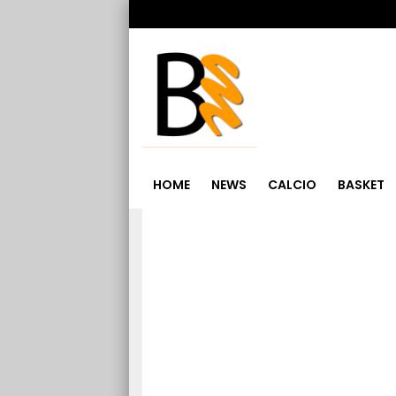
HOME
NEWS
CALCIO
BASKET