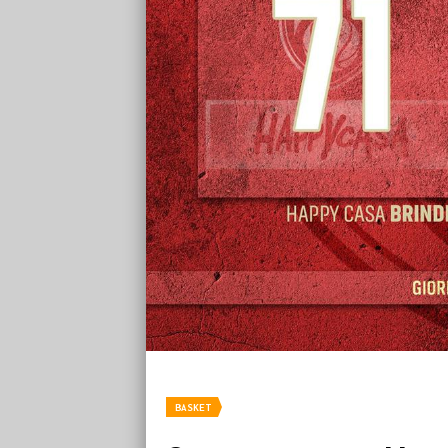
BASKET