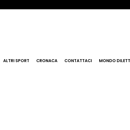
ALTRI SPORT
CRONACA
CONTATTACI
MONDO DILETT