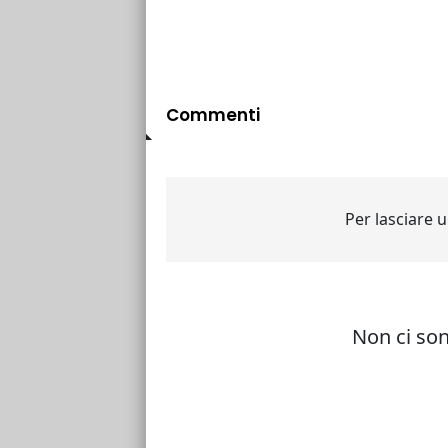
Commenti