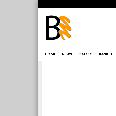
HOME
NEWS
CALCIO
BASKET