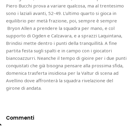
Piero Bucchi prova a variare qualcosa, ma al trentesimo
sono i laziali avanti, 52-49. L’ultimo quarto si gioca in
equilibrio per metà frazione, poi, sempre è sempre
Bryon Allen a prendere la squadra per mano, e col
supporto di Ogden e Calzavara, e a sprazzi Laquintana,
Brindisi mette dentro i punti della tranquillità. A fine
partita festa sugli spalti e in campo con i giocatori
biancoazzurri. Neanche il tempo di gioire per i due punti
conquistati che già bisogna pensare alla prossima sfida,
domenica trasferta insidiosa per la Valtur di scena ad
Avellino dove affronterà la squadra rivelazione del
girone di andata.
Commenti