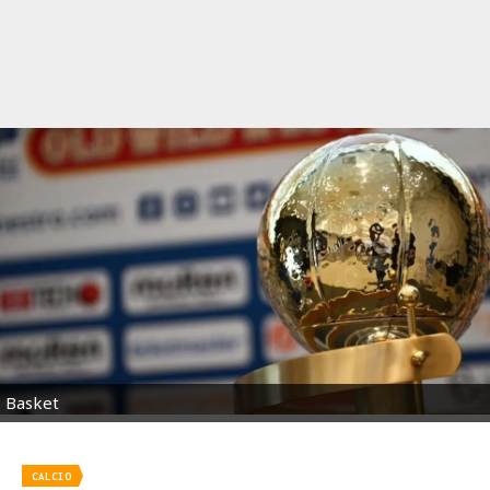
Basket
CALCIO