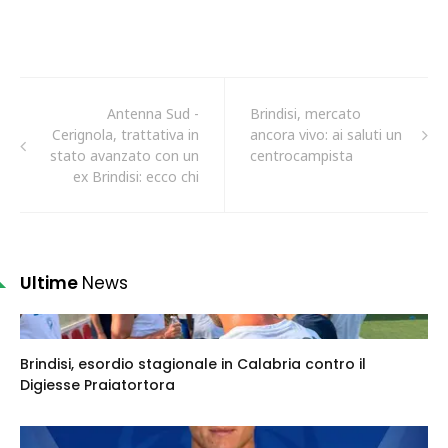
Antenna Sud -
Brindisi, mercato
Cerignola, trattativa in
ancora vivo: ai saluti un
stato avanzato con un
centrocampista
ex Brindisi: ecco chi
Ultime
News
Brindisi, esordio stagionale in Calabria contro il
Digiesse Praiatortora