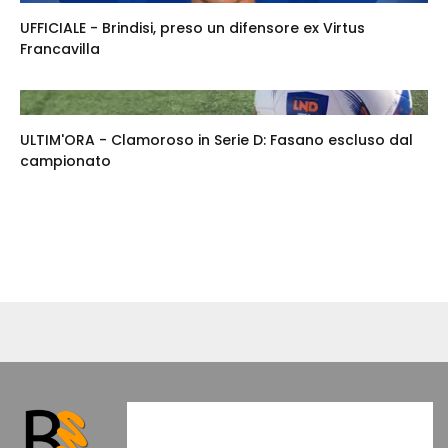
UFFICIALE - Brindisi, preso un difensore ex Virtus
Francavilla
ULTIM'ORA - Clamoroso in Serie D: Fasano escluso dal
campionato