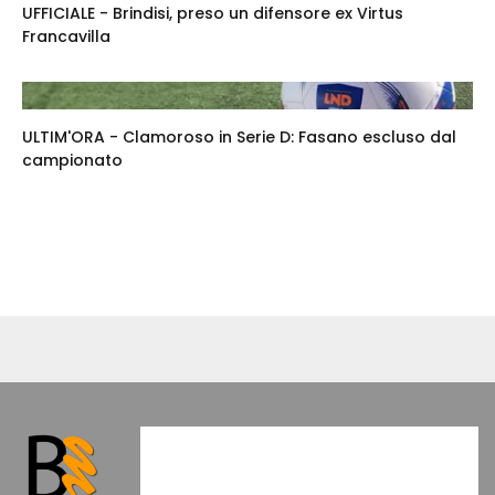
UFFICIALE - Brindisi, preso un difensore ex Virtus
Francavilla
ULTIM'ORA - Clamoroso in Serie D: Fasano escluso dal
campionato