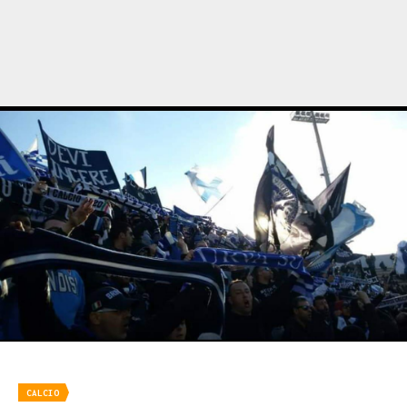
CALCIO