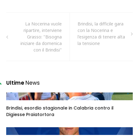
La Nocerina vuole
Brindisi, la difficile gara
ripartire, interviene
con la Nocerina e
Grasso: "Bisogna
l'esigenza di tenere alta
iniziare da domenica
la tensione
con il Brindisi"
Ultime
News
Brindisi, esordio stagionale in Calabria contro il
Digiesse Praiatortora