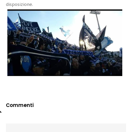
disposizione.
Commenti