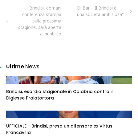
Brindisi, domani
Di Bari: "Il Brindisi è
conferenza stampa
una società ambiziosa"
sulla prossima
stagione, sarà aperta
al pubblico
Ultime
News
Brindisi, esordio stagionale in Calabria contro il
Digiesse Praiatortora
UFFICIALE - Brindisi, preso un difensore ex Virtus
Francavilla