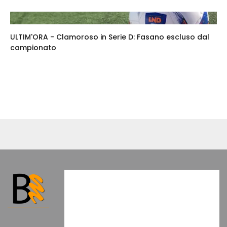
ULTIM'ORA - Clamoroso in Serie D: Fasano escluso dal
campionato