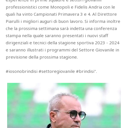
professionistici come Monopoli e Fidelis Andria con le
quali ha vinto Campionati Primavera 3 e 4. Al Direttore
Piarulli i migliori auguri di buon lavoro. Si informa inoltre
che la prossima settimana sarà indetta una conferenza
stampa nella quale saranno presentati i nuovi staff
dirigenziali e tecnici della stagione sportiva 2023 - 2024
e saranno illustrati i programmi del Settore Giovanile in
previsione della prossima stagione.
#iosonobrindisi #settoregiovanile #brindisi".