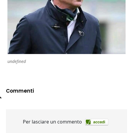
undefined
Commenti