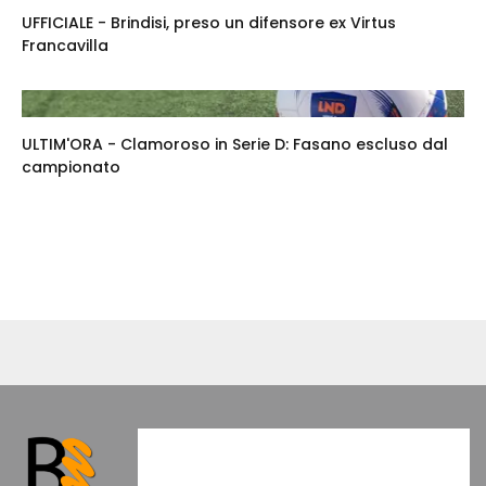
UFFICIALE - Brindisi, preso un difensore ex Virtus
Francavilla
ULTIM'ORA - Clamoroso in Serie D: Fasano escluso dal
campionato