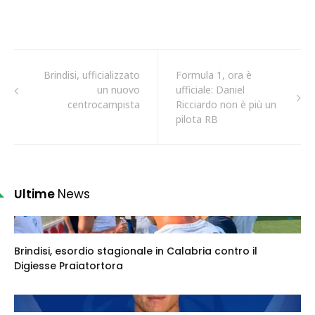
Brindisi, ufficializzato
Formula 1, ora è
un nuovo
ufficiale: Daniel
centrocampista
Ricciardo non è più un
pilota RB
Ultime
News
Brindisi, esordio stagionale in Calabria contro il
Digiesse Praiatortora