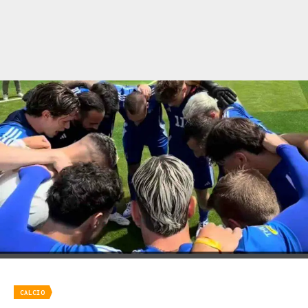
CALCIO