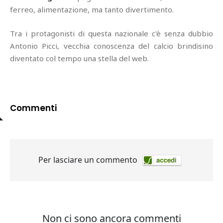
ferreo, alimentazione, ma tanto divertimento.
Tra i protagonisti di questa nazionale c'è senza dubbio
Antonio Picci, vecchia conoscenza del calcio brindisino
diventato col tempo una stella del web.
Commenti