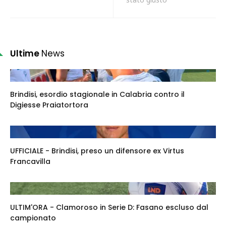
Ultime
News
Brindisi, esordio stagionale in Calabria contro il
Digiesse Praiatortora
UFFICIALE - Brindisi, preso un difensore ex Virtus
Francavilla
ULTIM'ORA - Clamoroso in Serie D: Fasano escluso dal
campionato