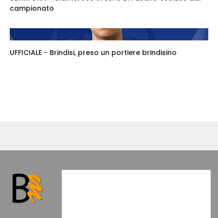
campionato
UFFICIALE - Brindisi, preso un portiere brindisino