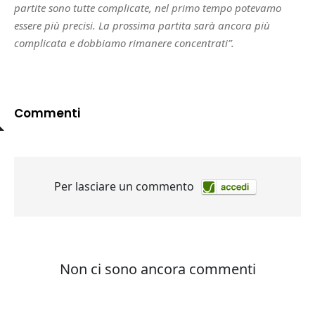
partite sono tutte complicate, nel primo tempo potevamo
essere più precisi. La prossima partita sarà ancora più
complicata e dobbiamo rimanere concentrati”.
Commenti