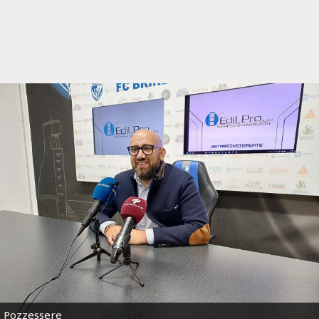
Pozzessere