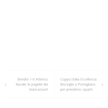
Brindisi 1-0 Atletico
Coppa Italia Eccellenza:
Racale: le pagelle dei
Bisceglie a Pomigliano
biancazzurri
per prendersi i quarti