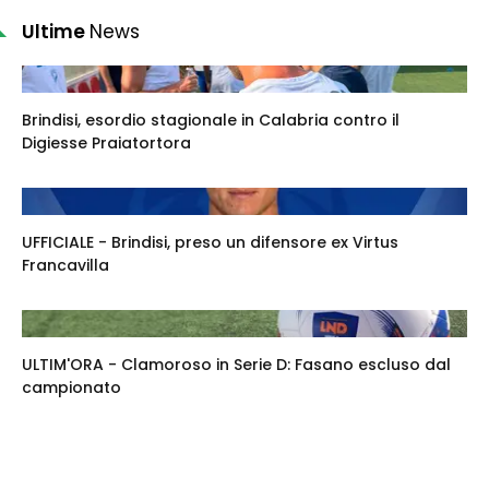
Ultime
News
Brindisi, esordio stagionale in Calabria contro il
Digiesse Praiatortora
UFFICIALE - Brindisi, preso un difensore ex Virtus
Francavilla
ULTIM'ORA - Clamoroso in Serie D: Fasano escluso dal
campionato