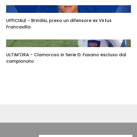
UFFICIALE - Brindisi, preso un difensore ex Virtus
Francavilla
ULTIM'ORA - Clamoroso in Serie D: Fasano escluso dal
campionato