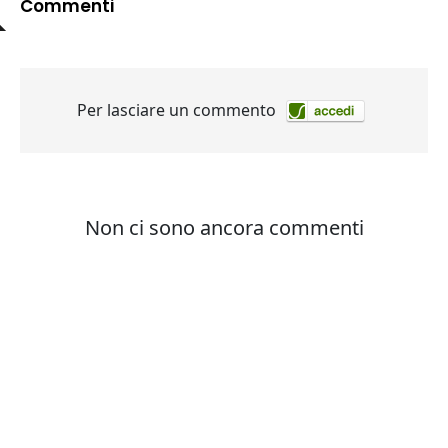
Commenti