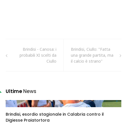
Brindisi - Canosa: i
Brindisi, Ciullo: "Fatta
probabili XI scelti da
una grande partita, ma
Ciullo
il calcio è strano"
Ultime
News
Brindisi, esordio stagionale in Calabria contro il
Digiesse Praiatortora