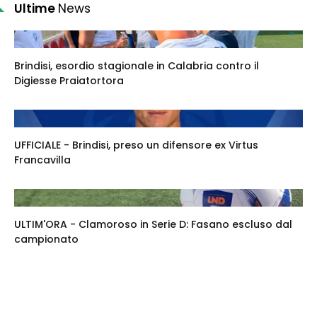
Ultime
News
Brindisi, esordio stagionale in Calabria contro il
Digiesse Praiatortora
UFFICIALE - Brindisi, preso un difensore ex Virtus
Francavilla
ULTIM'ORA - Clamoroso in Serie D: Fasano escluso dal
campionato