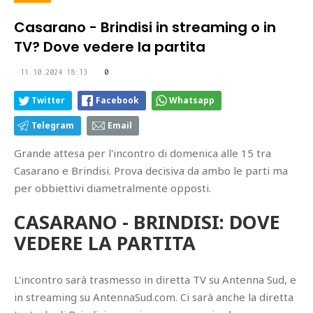
Casarano - Brindisi in streaming o in
TV? Dove vedere la partita
11.10.2024 18:13
0
Twitter
Facebook
Whatsapp
Telegram
Email
Grande attesa per l'incontro di domenica alle 15 tra
Casarano e Brindisi. Prova decisiva da ambo le parti ma
per obbiettivi diametralmente opposti.
CASARANO - BRINDISI: DOVE
VEDERE LA PARTITA
L'incontro sarà trasmesso in diretta TV su Antenna Sud, e
in streaming su AntennaSud.com. Ci sarà anche la diretta