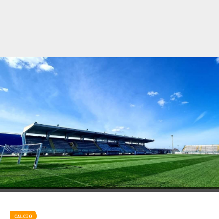
CALCIO