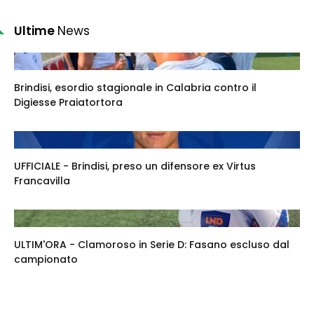
Ultime
News
Brindisi, esordio stagionale in Calabria contro il
Digiesse Praiatortora
UFFICIALE - Brindisi, preso un difensore ex Virtus
Francavilla
ULTIM'ORA - Clamoroso in Serie D: Fasano escluso dal
campionato