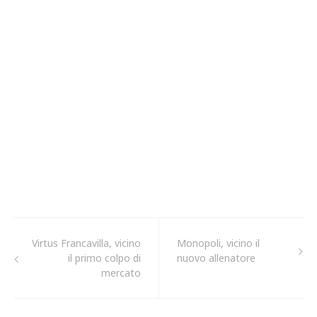
Virtus Francavilla, vicino
Monopoli, vicino il
il primo colpo di
nuovo allenatore
mercato