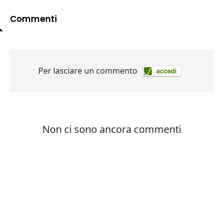
Commenti