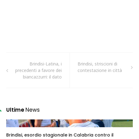
Brindisi-Latina, i
Brindisi, striscioni di
precedenti a favore dei
contestazione in città
biancazzurri: il dato
Ultime
News
Brindisi, esordio stagionale in Calabria contro il