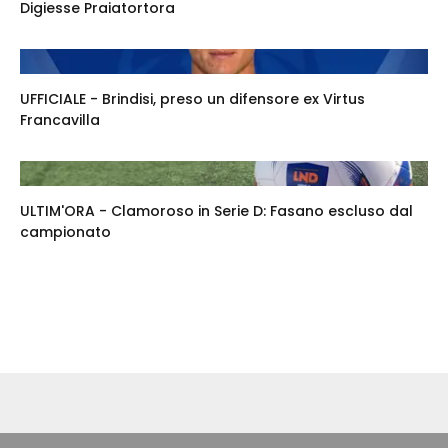
Digiesse Praiatortora
UFFICIALE - Brindisi, preso un difensore ex Virtus
Francavilla
ULTIM'ORA - Clamoroso in Serie D: Fasano escluso dal
campionato