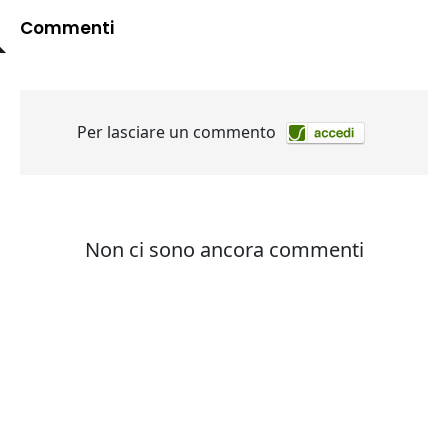
Commenti