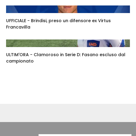
UFFICIALE - Brindisi, preso un difensore ex Virtus
Francavilla
ULTIM'ORA - Clamoroso in Serie D: Fasano escluso dal
campionato