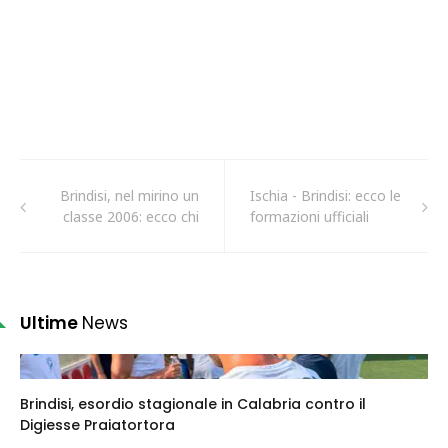
Brindisi, nel mirino un
Ischia - Brindisi: ecco le
classe 2006: ecco chi
formazioni ufficiali
Ultime
News
Brindisi, esordio stagionale in Calabria contro il
Digiesse Praiatortora