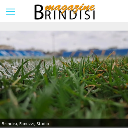
Brindisi, Fanuzzi, Stadio