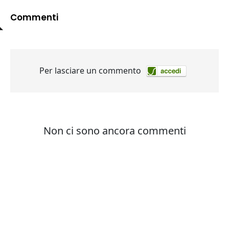
Commenti