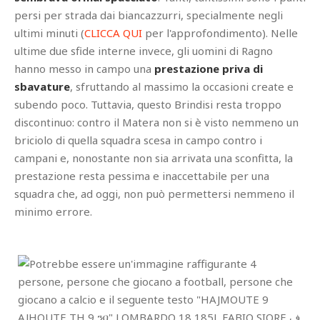
persi per strada dai biancazzurri, specialmente negli
ultimi minuti (
CLICCA QUI
per l'approfondimento). Nelle
ultime due sfide interne invece, gli uomini di Ragno
hanno messo in campo una
prestazione priva di
sbavature
, sfruttando al massimo la occasioni create e
subendo poco. Tuttavia, questo Brindisi resta troppo
discontinuo: contro il Matera non si è visto nemmeno un
briciolo di quella squadra scesa in campo contro i
campani e, nonostante non sia arrivata una sconfitta, la
prestazione resta pessima e inaccettabile per una
squadra che, ad oggi, non può permettersi nemmeno il
minimo errore.