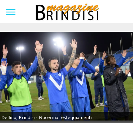
Dellino, Brindisi - Nocerina festeggiamenti