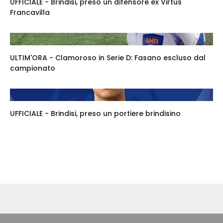
UFFICIALE - Brindisi, preso un difensore ex Virtus
Francavilla
ULTIM'ORA - Clamoroso in Serie D: Fasano escluso dal
campionato
UFFICIALE - Brindisi, preso un portiere brindisino