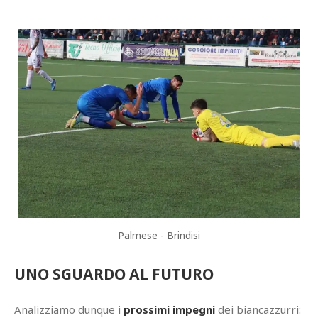
Palmese - Brindisi
UNO SGUARDO AL FUTURO
Analizziamo dunque i
prossimi impegni
dei biancazzurri: