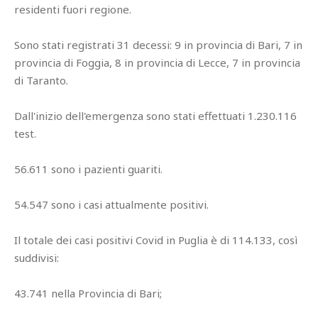
residenti fuori regione.
Sono stati registrati 31 decessi: 9 in provincia di Bari, 7 in
provincia di Foggia, 8 in provincia di Lecce, 7 in provincia
di Taranto.
Dall'inizio dell'emergenza sono stati effettuati 1.230.116
test.
56.611 sono i pazienti guariti.
54.547 sono i casi attualmente positivi.
Il totale dei casi positivi Covid in Puglia è di 114.133, così
suddivisi:
43.741 nella Provincia di Bari;