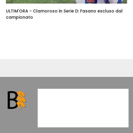
ULTIM'ORA - Clamoroso in Serie D: Fasano escluso dal
campionato