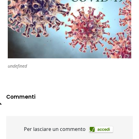
undefined
Commenti