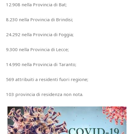
12.908 nella Provincia di Bat;
8.230 nella Provincia di Brindisi;
24.292 nella Provincia di Foggia;
9.300 nella Provincia di Lecce;
14.990 nella Provincia di Taranto;
569 attribuiti a residenti fuori regione;
103 provincia di residenza non nota.