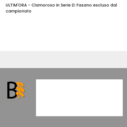
ULTIM'ORA - Clamoroso in Serie D: Fasano escluso dal
campionato