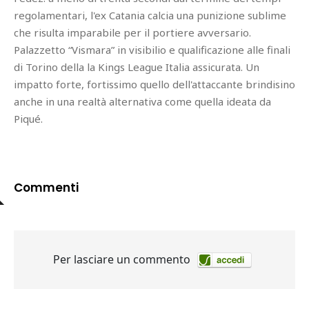
regolamentari, l'ex Catania calcia una punizione sublime
che risulta imparabile per il portiere avversario.
Palazzetto “Vismara” in visibilio e qualificazione alle finali
di Torino della la Kings League Italia assicurata. Un
impatto forte, fortissimo quello dell'attaccante brindisino
anche in una realtà alternativa come quella ideata da
Piqué.
Commenti