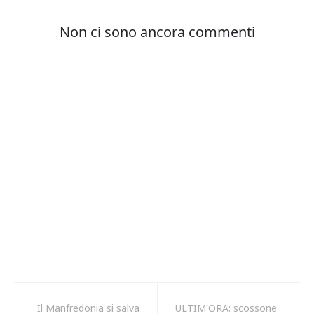
Il Manfredonia si salva
ULTIM'ORA: scossone