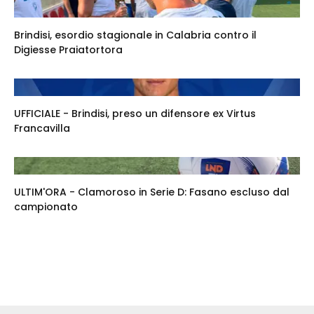
Brindisi, esordio stagionale in Calabria contro il
Digiesse Praiatortora
UFFICIALE - Brindisi, preso un difensore ex Virtus
Francavilla
ULTIM'ORA - Clamoroso in Serie D: Fasano escluso dal
campionato