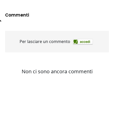
Commenti