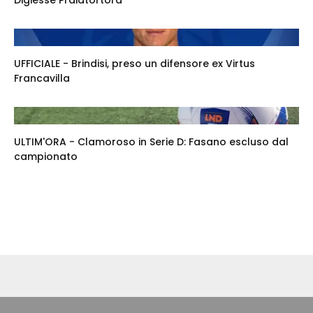
UFFICIALE - Brindisi, preso un difensore ex Virtus
Francavilla
ULTIM'ORA - Clamoroso in Serie D: Fasano escluso dal
campionato