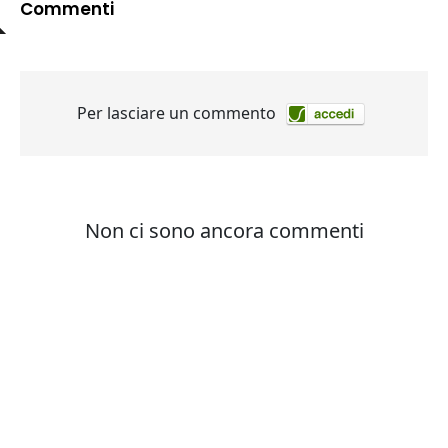
Commenti