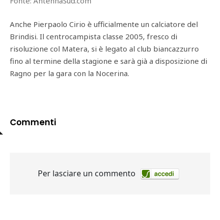
Fonte: AntennaSud.com
Anche Pierpaolo Cirio è ufficialmente un calciatore del
Brindisi. Il centrocampista classe 2005, fresco di
risoluzione col Matera, si è legato al club biancazzurro
fino al termine della stagione e sarà già a disposizione di
Ragno per la gara con la Nocerina.
Commenti