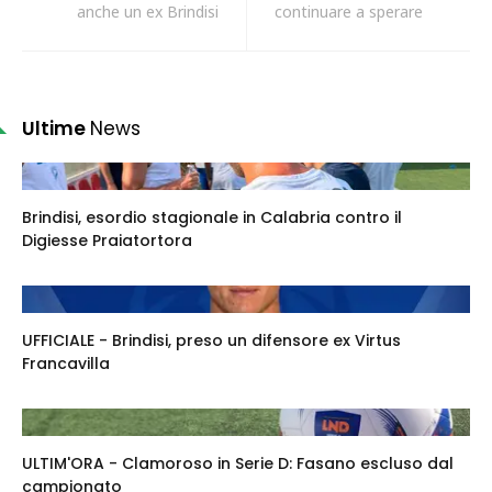
anche un ex Brindisi
continuare a sperare
Ultime
News
Brindisi, esordio stagionale in Calabria contro il
Digiesse Praiatortora
UFFICIALE - Brindisi, preso un difensore ex Virtus
Francavilla
ULTIM'ORA - Clamoroso in Serie D: Fasano escluso dal
campionato