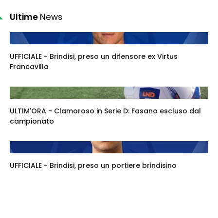
Ultime
News
UFFICIALE - Brindisi, preso un difensore ex Virtus
Francavilla
ULTIM'ORA - Clamoroso in Serie D: Fasano escluso dal
campionato
UFFICIALE - Brindisi, preso un portiere brindisino