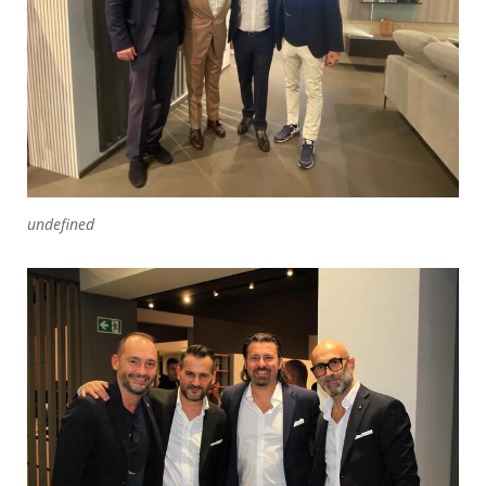
undefined