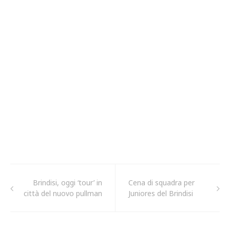
Brindisi, oggi ‘tour’ in
Cena di squadra per
città del nuovo pullman
Juniores del Brindisi