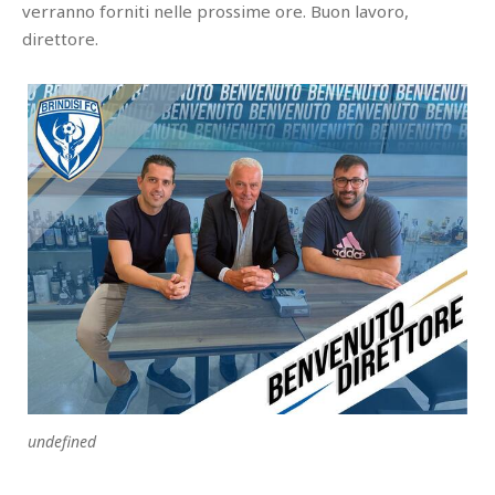
verranno forniti nelle prossime ore. Buon lavoro,
direttore.
undefined