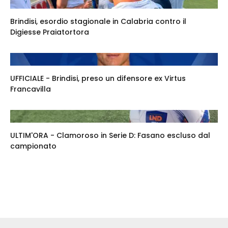
Brindisi, esordio stagionale in Calabria contro il
Digiesse Praiatortora
UFFICIALE - Brindisi, preso un difensore ex Virtus
Francavilla
ULTIM'ORA - Clamoroso in Serie D: Fasano escluso dal
campionato