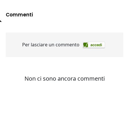
Commenti