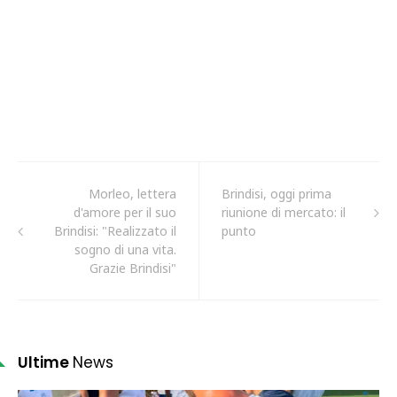
Morleo, lettera
Brindisi, oggi prima
d'amore per il suo
riunione di mercato: il
Brindisi: "Realizzato il
punto
sogno di una vita.
Grazie Brindisi"
Ultime
News