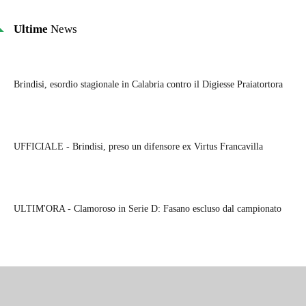
Ultime
News
Brindisi, esordio stagionale in Calabria contro il Digiesse Praiatortora
UFFICIALE - Brindisi, preso un difensore ex Virtus Francavilla
ULTIM'ORA - Clamoroso in Serie D: Fasano escluso dal campionato