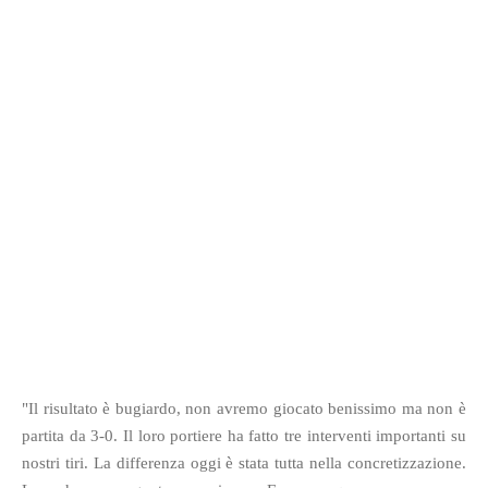
"Il risultato è bugiardo, non avremo giocato benissimo ma non è
partita da 3-0. Il loro portiere ha fatto tre interventi importanti su
nostri tiri. La differenza oggi è stata tutta nella concretizzazione.