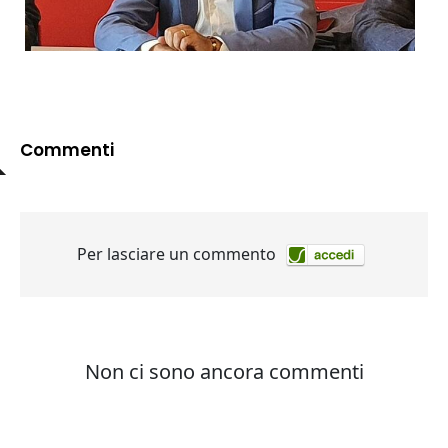
Commenti