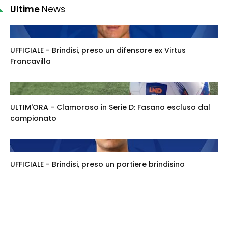
Ultime
News
UFFICIALE - Brindisi, preso un difensore ex Virtus
Francavilla
ULTIM'ORA - Clamoroso in Serie D: Fasano escluso dal
campionato
UFFICIALE - Brindisi, preso un portiere brindisino