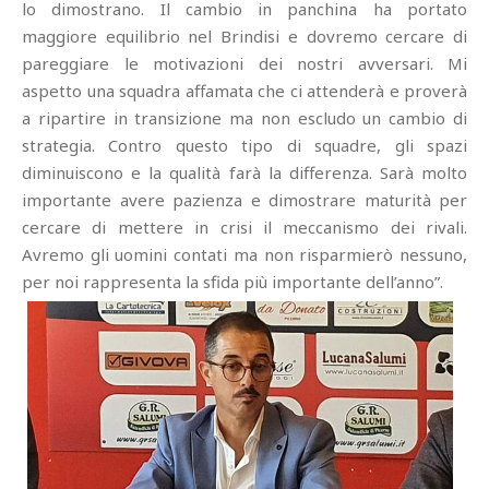
lo dimostrano. Il cambio in panchina ha portato
maggiore equilibrio nel Brindisi e dovremo cercare di
pareggiare le motivazioni dei nostri avversari. Mi
aspetto una squadra affamata che ci attenderà e proverà
a ripartire in transizione ma non escludo un cambio di
strategia. Contro questo tipo di squadre, gli spazi
diminuiscono e la qualità farà la differenza. Sarà molto
importante avere pazienza e dimostrare maturità per
cercare di mettere in crisi il meccanismo dei rivali.
Avremo gli uomini contati ma non risparmierò nessuno,
per noi rappresenta la sfida più importante dell’anno”.