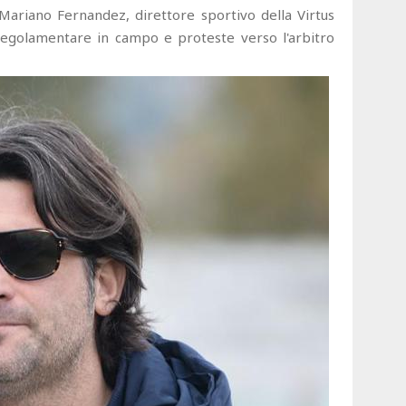
riano Fernandez, direttore sportivo della Virtus
egolamentare in campo e proteste verso l'arbitro