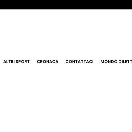
ALTRI SPORT
CRONACA
CONTATTACI
MONDO DILETT