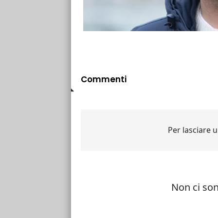
Commenti