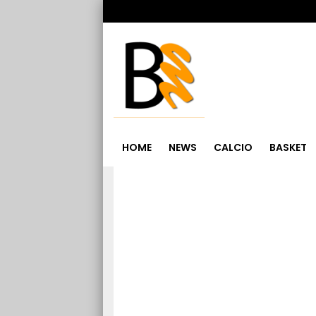
HOME
NEWS
CALCIO
BASKET