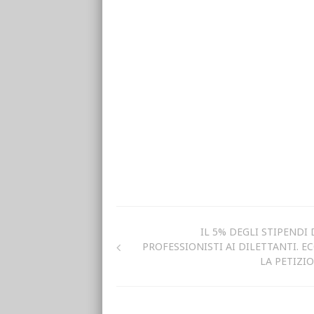
IL 5% DEGLI STIPENDI 
PROFESSIONISTI AI DILETTANTI. E
LA PETIZI