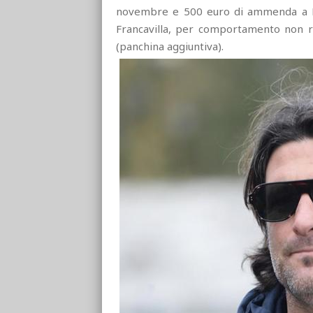
novembre e 500 euro di ammenda a Ma
Francavilla, per comportamento non r
(panchina aggiuntiva).