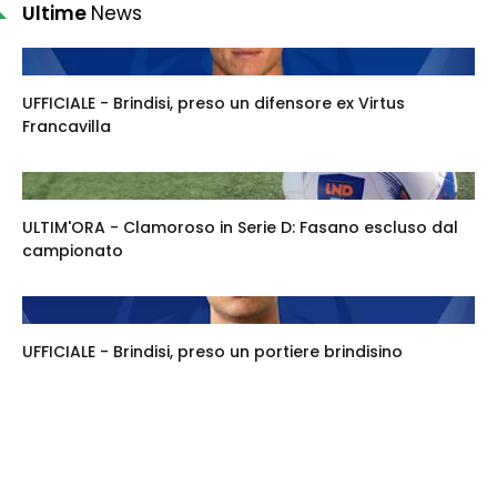
Ultime
News
UFFICIALE - Brindisi, preso un difensore ex Virtus
Francavilla
ULTIM'ORA - Clamoroso in Serie D: Fasano escluso dal
campionato
UFFICIALE - Brindisi, preso un portiere brindisino