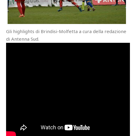
Gli highlights di Brindisi-Molfetta a cura della redazione
di Antenna Sud.