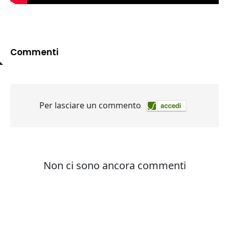
Commenti