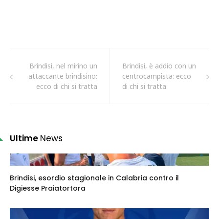
Brindisi, nel mirino un
Brindisi, è addio con un
attaccante brindisino:
centrocampista: ecco
ecco di chi si tratta
di chi si tratta
Ultime
News
Brindisi, esordio stagionale in Calabria contro il
Digiesse Praiatortora