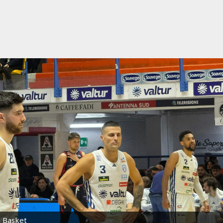
Basket