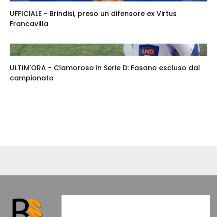
UFFICIALE - Brindisi, preso un difensore ex Virtus
Francavilla
ULTIM'ORA - Clamoroso in Serie D: Fasano escluso dal
campionato