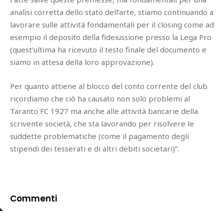
analisi corretta dello stato dell’arte, stiamo continuando a
lavorare sulle attività fondamentali per il closing come ad
esempio il deposito della fideiussione presso la Lega Pro
(quest’ultima ha ricevuto il testo finale del documento e
siamo in attesa della loro approvazione).
Per quanto attiene al blocco del conto corrente del club
ricordiamo che ciò ha causato non solo problemi al
Taranto FC 1927 ma anche alle attività bancarie della
scrivente società, che sta lavorando per risolvere le
suddette problematiche (come il pagamento degli
stipendi dei tesserati e di altri debiti societari)”.
Commenti