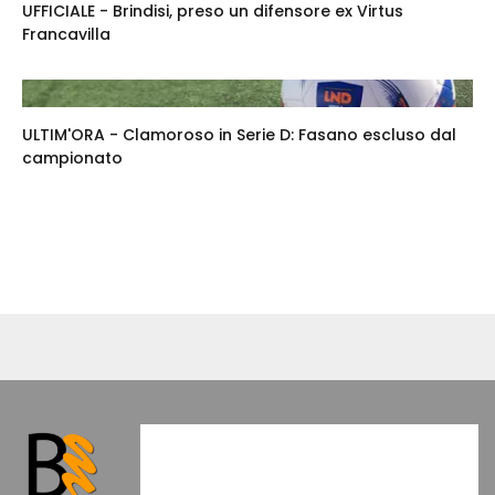
UFFICIALE - Brindisi, preso un difensore ex Virtus
Francavilla
ULTIM'ORA - Clamoroso in Serie D: Fasano escluso dal
campionato