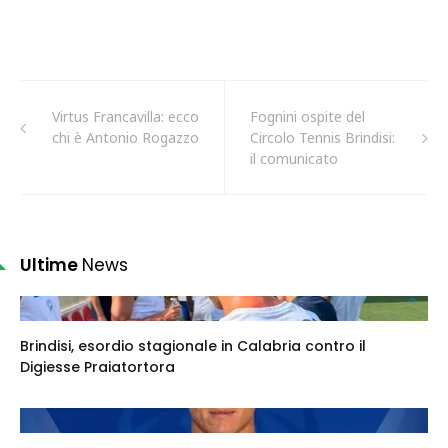
Virtus Francavilla: ecco
Fognini ospite del
chi è Antonio Rogazzo
Circolo Tennis Brindisi:
il comunicato
Ultime
News
Brindisi, esordio stagionale in Calabria contro il
Digiesse Praiatortora