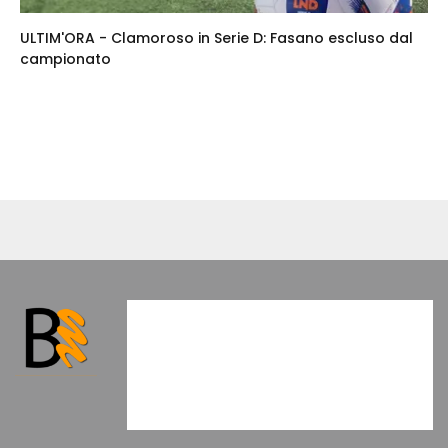
ULTIM'ORA - Clamoroso in Serie D: Fasano escluso dal
campionato