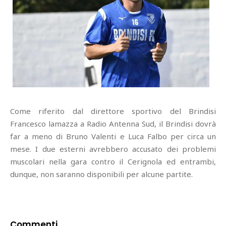
Come riferito dal direttore sportivo del Brindisi
Francesco lamazza a Radio Antenna Sud, il Brindisi dovrà
far a meno di Bruno Valenti e Luca Falbo per circa un
mese. I due esterni avrebbero accusato dei problemi
muscolari nella gara contro il Cerignola ed entrambi,
dunque, non saranno disponibili per alcune partite.
Commenti