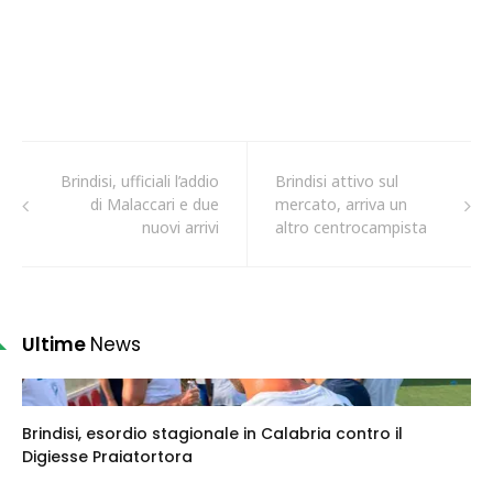
Brindisi, ufficiali l’addio
Brindisi attivo sul
di Malaccari e due
mercato, arriva un
nuovi arrivi
altro centrocampista
Ultime
News
Brindisi, esordio stagionale in Calabria contro il
Digiesse Praiatortora