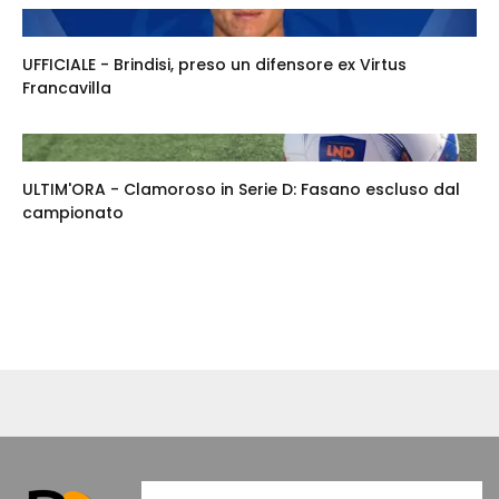
UFFICIALE - Brindisi, preso un difensore ex Virtus
Francavilla
ULTIM'ORA - Clamoroso in Serie D: Fasano escluso dal
campionato