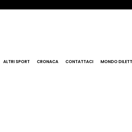
ALTRI SPORT
CRONACA
CONTATTACI
MONDO DILETT