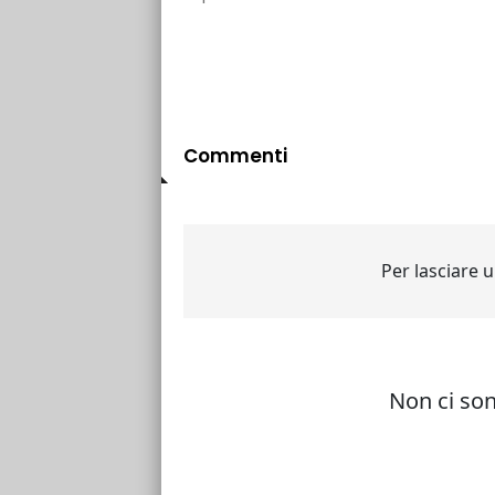
Commenti