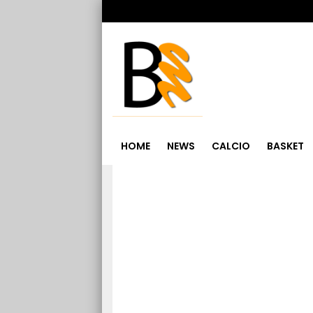
HOME
NEWS
CALCIO
BASKET