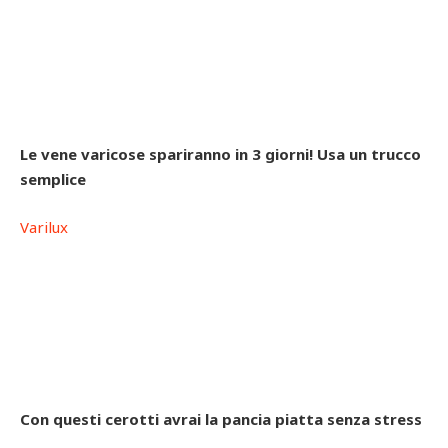
Le vene varicose spariranno in 3 giorni! Usa un trucco
semplice
Varilux
Con questi cerotti avrai la pancia piatta senza stress