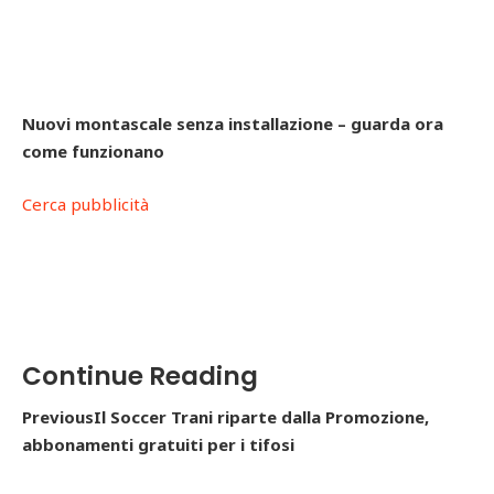
Nuovi montascale senza installazione – guarda ora
come funzionano
Cerca pubblicità
Continue Reading
PreviousIl Soccer Trani riparte dalla Promozione,
abbonamenti gratuiti per i tifosi