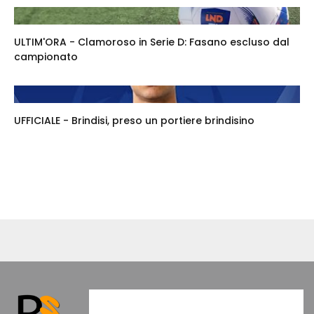
ULTIM'ORA - Clamoroso in Serie D: Fasano escluso dal
campionato
UFFICIALE - Brindisi, preso un portiere brindisino