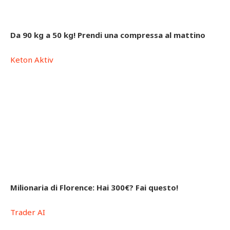
Da 90 kg a 50 kg! Prendi una compressa al mattino
Keton Aktiv
Milionaria di Florence: Hai 300€? Fai questo!
Trader AI