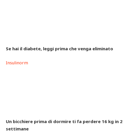
Se hai il diabete, leggi prima che venga eliminato
Insulinorm
Un bicchiere prima di dormire ti fa perdere 16 kg in 2
settimane