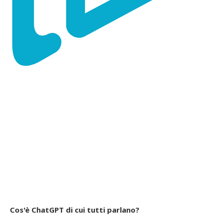
Cos'è ChatGPT di cui tutti parlano?