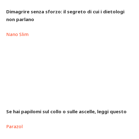
Dimagrire senza sforzo: il segreto di cui i dietologi
non parlano
Nano Slim
Se hai papilomi sul collo o sulle ascelle, leggi questo
Parazol