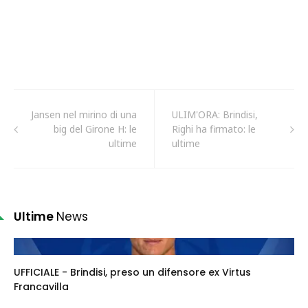
Jansen nel mirino di una
ULIM'ORA: Brindisi,
big del Girone H: le
Righi ha firmato: le
ultime
ultime
Ultime
News
UFFICIALE - Brindisi, preso un difensore ex Virtus
Francavilla