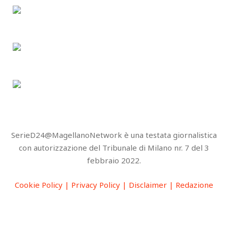
SerieD24@MagellanoNetwork è una testata giornalistica
con autorizzazione del Tribunale di Milano nr. 7 del 3
febbraio 2022.
Cookie Policy |
Privacy Policy |
Disclaimer |
Redazione