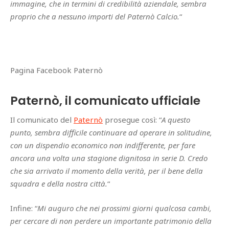
immagine, che in termini di credibilità aziendale, sembra
proprio che a nessuno importi del Paternò Calcio.
“
Pagina Facebook Paternò
Paternò, il comunicato ufficiale
Il comunicato del
Paternò
prosegue così: “
A questo
punto, sembra difficile continuare ad operare in solitudine,
con un dispendio economico non indifferente, per fare
ancora una volta una stagione dignitosa in serie D. Credo
che sia arrivato il momento della verità, per il bene della
squadra e della nostra città.
“
Infine: “
Mi auguro che nei prossimi giorni qualcosa cambi,
per cercare di non perdere un importante patrimonio della