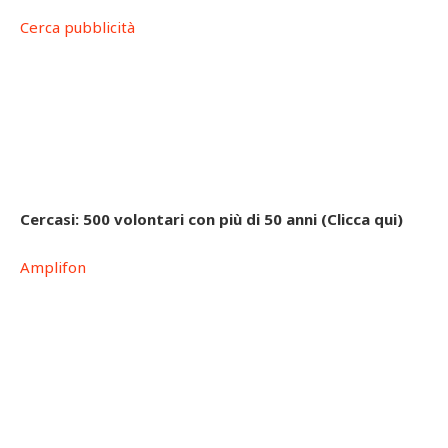
Cerca pubblicità
Cercasi: 500 volontari con più di 50 anni (Clicca qui)
Amplifon