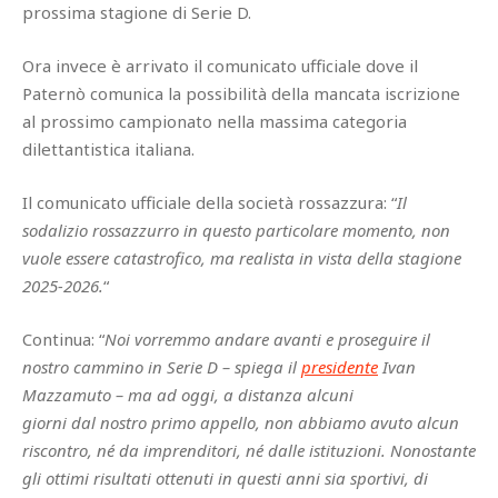
prossima stagione di Serie D.
Ora invece è arrivato il comunicato ufficiale dove il
Paternò comunica la possibilità della mancata iscrizione
al prossimo campionato nella massima categoria
dilettantistica italiana.
Il comunicato ufficiale della società rossazzura: “
Il
sodalizio rossazzurro in questo particolare momento, non
vuole essere catastrofico, ma realista in vista della stagione
2025-2026.
“
Continua: “
Noi vorremmo andare avanti e proseguire il
nostro cammino in Serie D – spiega il
presidente
Ivan
Mazzamuto – ma ad oggi, a distanza alcuni
giorni dal nostro primo appello, non abbiamo avuto alcun
riscontro, né da imprenditori, né dalle istituzioni. Nonostante
gli ottimi risultati ottenuti in questi anni sia sportivi, di