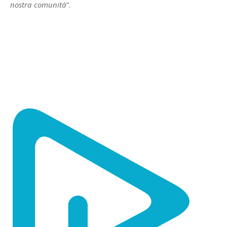
nostra comunità
”.