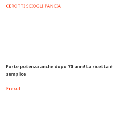
CEROTTI SCIOGLI PANCIA
Forte potenza anche dopo 70 anni! La ricetta è
semplice
Erexol