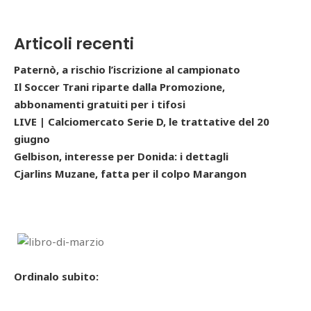
Articoli recenti
Paternò, a rischio l’iscrizione al campionato
Il Soccer Trani riparte dalla Promozione,
abbonamenti gratuiti per i tifosi
LIVE | Calciomercato Serie D, le trattative del 20
giugno
Gelbison, interesse per Donida: i dettagli
Cjarlins Muzane, fatta per il colpo Marangon
Ordinalo subito: