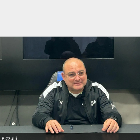
Pizzulli