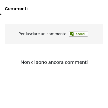
Commenti