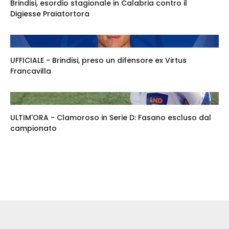
Brindisi, esordio stagionale in Calabria contro il
Digiesse Praiatortora
UFFICIALE - Brindisi, preso un difensore ex Virtus
Francavilla
ULTIM'ORA - Clamoroso in Serie D: Fasano escluso dal
campionato