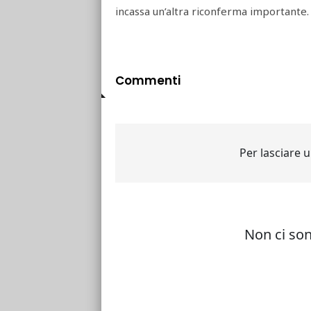
incassa un’altra riconferma importante.
Commenti