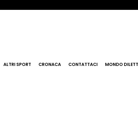
ALTRI SPORT
CRONACA
CONTATTACI
MONDO DILETT