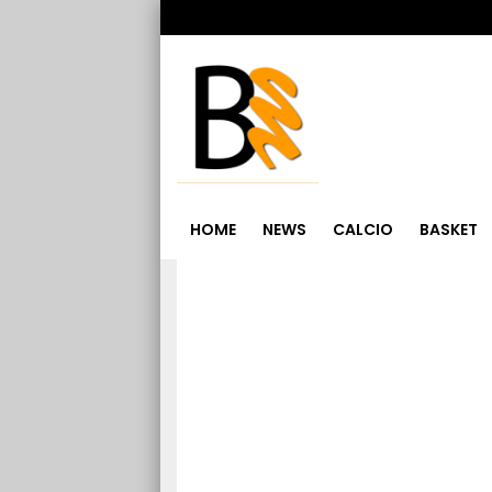
HOME
NEWS
CALCIO
BASKET