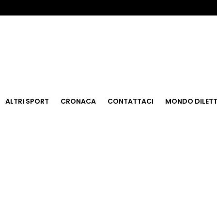
ALTRI SPORT
CRONACA
CONTATTACI
MONDO DILETT