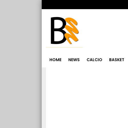
HOME
NEWS
CALCIO
BASKET