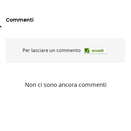
Commenti