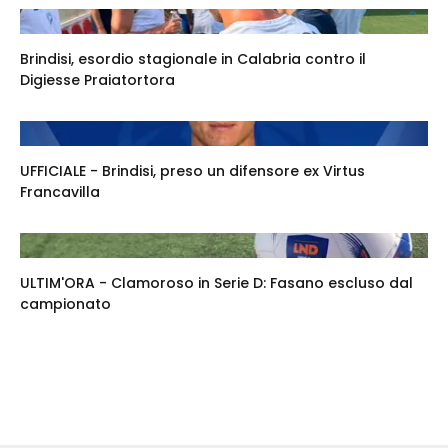
Brindisi, esordio stagionale in Calabria contro il
Digiesse Praiatortora
UFFICIALE - Brindisi, preso un difensore ex Virtus
Francavilla
ULTIM'ORA - Clamoroso in Serie D: Fasano escluso dal
campionato