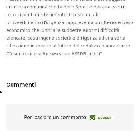
un'intera comunità che fa dello Sport e dei suoi valori i
propri punti di riferimento. Il costo di tale
provvedimento d'urgenza rappresenta un ulteriore peso
economico che, uniti alle suddette enormi difficoltà
elencate, costringono società e dirigenza ad una seria
riflessione in merito al futuro del sodalizio biancazzurro.
#Iosonobrindisi #newseason #SSDBrindisi"
Commenti