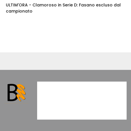
ULTIM'ORA - Clamoroso in Serie D: Fasano escluso dal
campionato