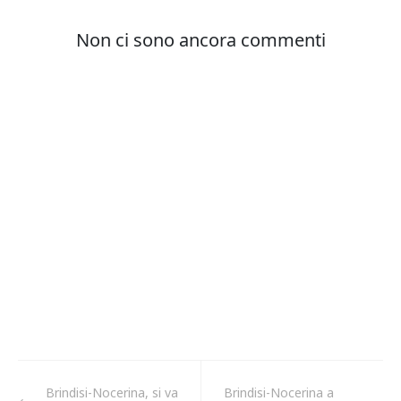
Brindisi-Nocerina, si va
Brindisi-Nocerina a