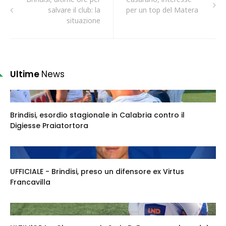
salvare il club: la
per un top del Matera
situazione
Ultime
News
Brindisi, esordio stagionale in Calabria contro il
Digiesse Praiatortora
UFFICIALE - Brindisi, preso un difensore ex Virtus
Francavilla