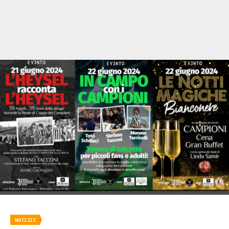
NOTIZIE