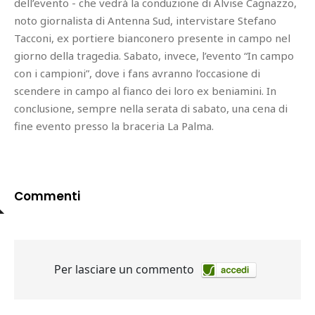
dell’evento - che vedrà la conduzione di Alvise Cagnazzo,
noto giornalista di Antenna Sud, intervistare Stefano
Tacconi, ex portiere bianconero presente in campo nel
giorno della tragedia. Sabato, invece, l’evento “In campo
con i campioni”, dove i fans avranno l’occasione di
scendere in campo al fianco dei loro ex beniamini. In
conclusione, sempre nella serata di sabato, una cena di
fine evento presso la braceria La Palma.
Commenti