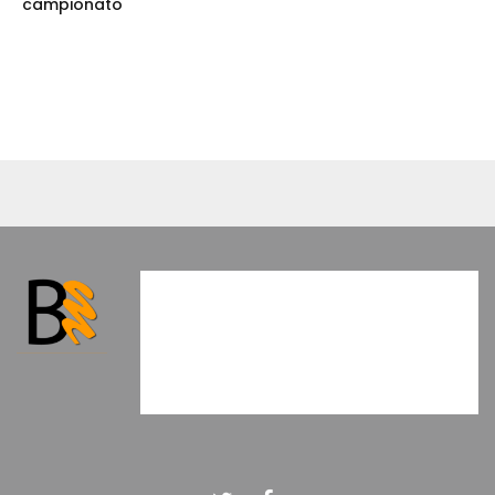
campionato