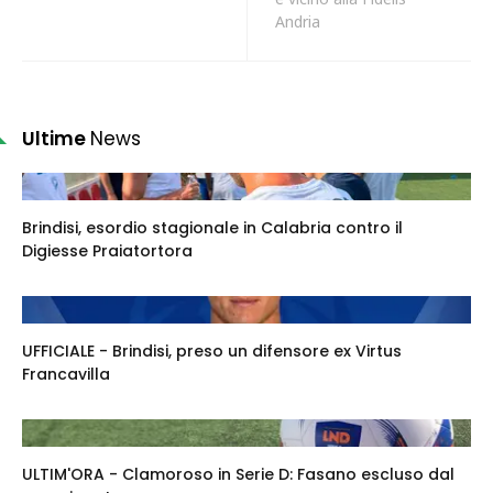
Andria
Ultime
News
Brindisi, esordio stagionale in Calabria contro il
Digiesse Praiatortora
UFFICIALE - Brindisi, preso un difensore ex Virtus
Francavilla
ULTIM'ORA - Clamoroso in Serie D: Fasano escluso dal