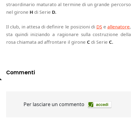
straordinario maturato al termine di un grande percorso
nel girone
H
di Serie
D.
Il club, in attesa di definire le posizioni di
DS
e
allenatore
,
sta quindi iniziando a ragionare sulla costruzione della
rosa chiamata ad affrontare il girone
C
di Serie
C.
Commenti