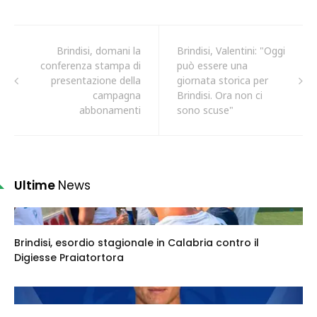
Brindisi, domani la
Brindisi, Valentini: "Oggi
conferenza stampa di
può essere una
presentazione della
giornata storica per
campagna
Brindisi. Ora non ci
abbonamenti
sono scuse"
Ultime
News
Brindisi, esordio stagionale in Calabria contro il
Digiesse Praiatortora