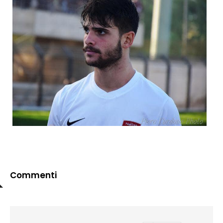
Commenti