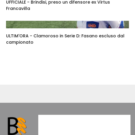
UFFICIALE - Brindisi, preso un difensore ex Virtus
Francavilla
ULTIM'ORA - Clamoroso in Serie D: Fasano escluso dal
campionato