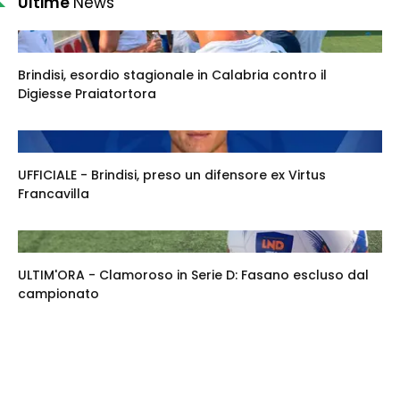
Ultime
News
Brindisi, esordio stagionale in Calabria contro il
Digiesse Praiatortora
UFFICIALE - Brindisi, preso un difensore ex Virtus
Francavilla
ULTIM'ORA - Clamoroso in Serie D: Fasano escluso dal
campionato