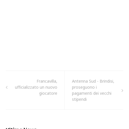
Francavilla,
Antenna Sud - Brindisi,
ufficializzato un nuovo
proseguono i
giocatore
pagamenti dei vecchi
stipendi