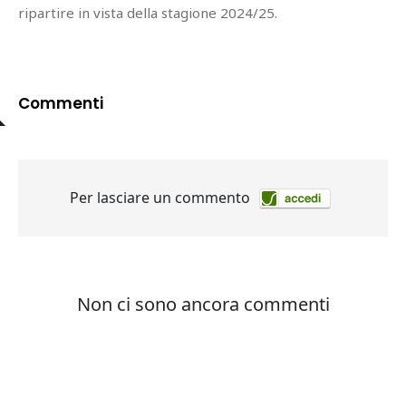
ripartire in vista della stagione 2024/25.
Commenti